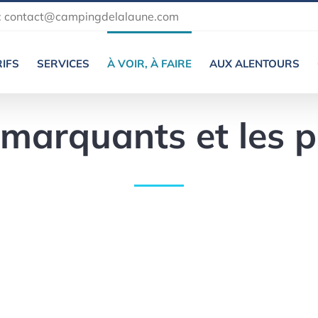
:
contact@campingdelalaune.com
IFS
SERVICES
À VOIR, À FAIRE
AUX ALENTOURS
marquants et les pa