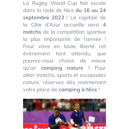
La Rugby World Cup fait escale
dans la rade de Nice
du 16 au 24
septembre 2023
! La capitale de
la Côte d’Azur accueille ainsi
4
matchs
de la compétition sportive
la plus importante de l’année !
Pour vivre en toute liberté cet
évènement tant attendu, que
pouvez-vous choisir de mieux
qu’un
camping nature
? Pour
allier matchs, sports et escapades
nature, réservez dès maintenant
votre place de
camping à Nice
!