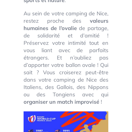
sports et nature
.
Au sein de votre camping de Nice,
restez proche des
valeurs
humaines de l’ovalie
de partage,
de solidarité et d’amitié !
Préservez votre intimité tout en
vous liant avec de parfaits
étrangers. Et n’oubliez pas
d’apporter votre ballon ovale ! Qui
sait ? Vous croiserez peut-être
dans votre camping de Nice des
Italiens, des Gallois, des Nippons
ou des Tongiens avec qui
organiser un match improvisé
!