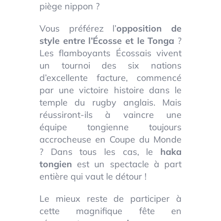
piège nippon ?
Vous préférez l’
opposition de
style entre l’Écosse et le Tonga
?
Les flamboyants Écossais vivent
un tournoi des six nations
d’excellente facture, commencé
par une victoire histoire dans le
temple du rugby anglais. Mais
réussiront-ils à vaincre une
équipe tongienne toujours
accrocheuse en Coupe du Monde
? Dans tous les cas, le
haka
tongien
est un spectacle à part
entière qui vaut le détour !
Le mieux reste de participer à
cette magnifique fête en