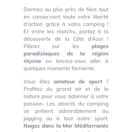
Dormez au plus près de Nice tout
en conservant toute votre liberté
d’action grâce à votre camping !
Et entre les matchs, partez à la
découverte de la Côte d’Azur !
Flânez sur les
plages
paradisiaques de la région
niçoise
ou laissez-vous aller à
quelques moments farniente.
Vous êtes
amateur de sport
?
Profitez du grand air et de la
nature pour vous adonner à votre
passion. Les abords du camping
se prêtent admirablement au
jogging ou à tout autre sport.
Nagez dans la Mer Méditerranée