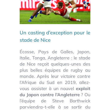
Un casting d’exception pour le
stade de Nice
Écosse, Pays de Galles, Japon,
Italie, Tonga, Angleterre : le stade
de Nice reçoit quelques-unes des
plus belles équipes de rugby au
monde. Après leur victoire contre
l’Afrique du Sud en 2019, allez-
vous assister à un nouvel
exploit
du Japon contre l’Angleterre
? Ou
l’équipe de Steve Borthwick
parviendra-t-elle à se sortir du