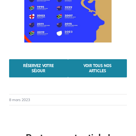
RÉSERVEZ VOTRE
VOIR TOUS NOS
SÉJOUR
ARTICLES
8 mars 2023