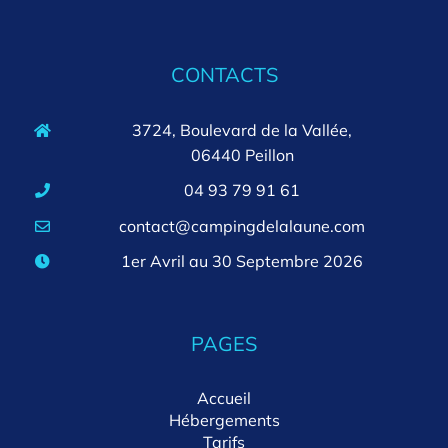
CONTACTS
3724, Boulevard de la Vallée,
06440 Peillon
04 93 79 91 61
contact@campingdelalaune.com
1er Avril au 30 Septembre 2026
PAGES
Accueil
Hébergements
Tarifs