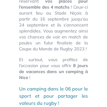
réservant
vos places pour
l’ensemble des 4 matchs
! Ceux-ci
auront lieu au Stade Niçois à
partir du 16 septembre jusqu’au
24 septembre et ils s’annoncent
splendides. Vous augmentez ainsi
vos chances de voir en match de
poules un futur finaliste de la
Coupe du Monde de Rugby 2023 !
Et surtout, vous profitez de
l’occasion pour vous offrir
8 jours
de vacances dans un camping à
Nice
!
Un camping dans le 06 pour le
sport et pour partager les
valeurs du rugby !