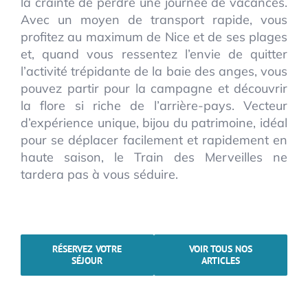
la crainte de perdre une journée de vacances.
Avec un moyen de transport rapide, vous
profitez au maximum de Nice et de ses plages
et, quand vous ressentez l’envie de quitter
l’activité trépidante de la baie des anges, vous
pouvez partir pour la campagne et découvrir
la flore si riche de l’arrière-pays. Vecteur
d’expérience unique, bijou du patrimoine, idéal
pour se déplacer facilement et rapidement en
haute saison, le Train des Merveilles ne
tardera pas à vous séduire.
RÉSERVEZ VOTRE
VOIR TOUS NOS
SÉJOUR
ARTICLES