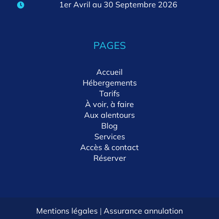
1er Avril au 30 Septembre 2026
PAGES
Accueil
Hébergements
Tarifs
À voir, à faire
Aux alentours
Blog
Services
Accès & contact
Réserver
Mentions légales
|
Assurance annulation