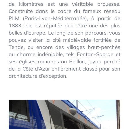
de kilomètres est une véritable prouesse.
Construite dans le cadre du fameux réseau
PLM (Paris-Lyon-Méditerranée), à partir de
1883, elle est réputée pour être une des plus
belles d’Europe. Le long de son parcours, vous
pouvez visiter la cité médiévalde fortifiée de
Tende, ou encore des villages haut-perchés
au charme indéniable, tels Fontan-Saorge et
ses églises romanes ou Peillon, joyau perché
de la Côte d’Azur entièrement classé pour son
architecture d’exception.