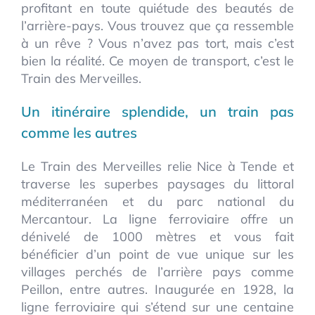
profitant en toute quiétude des beautés de
l’arrière-pays. Vous trouvez que ça ressemble
à un rêve ? Vous n’avez pas tort, mais c’est
bien la réalité. Ce moyen de transport, c’est le
Train des Merveilles.
Un itinéraire splendide, un train pas
comme les autres
Le Train des Merveilles relie Nice à Tende et
traverse les superbes paysages du littoral
méditerranéen et du parc national du
Mercantour. La ligne ferroviaire offre un
dénivelé de 1000 mètres et vous fait
bénéficier d’un point de vue unique sur les
villages perchés de l’arrière pays comme
Peillon, entre autres. Inaugurée en 1928, la
ligne ferroviaire qui s’étend sur une centaine