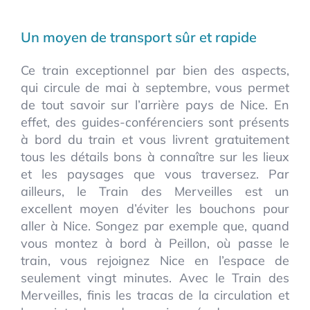
Un moyen de transport sûr et rapide
Ce train exceptionnel par bien des aspects,
qui circule de mai à septembre, vous permet
de tout savoir sur l’arrière pays de Nice. En
effet, des guides-conférenciers sont présents
à bord du train et vous livrent gratuitement
tous les détails bons à connaître sur les lieux
et les paysages que vous traversez. Par
ailleurs, le Train des Merveilles est un
excellent moyen d’éviter les bouchons pour
aller à Nice. Songez par exemple que, quand
vous montez à bord à Peillon, où passe le
train, vous rejoignez Nice en l’espace de
seulement vingt minutes. Avec le Train des
Merveilles, finis les tracas de la circulation et