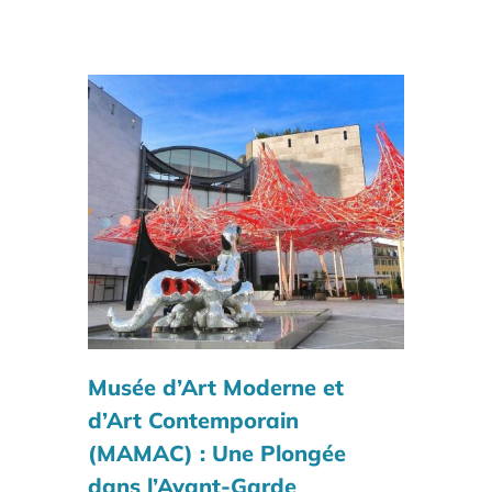
Musée d’Art Moderne et
d’Art Contemporain
(MAMAC)
: Une Plongée
dans l’Avant-Garde