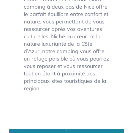
camping à deux pas de Nice offre
le parfait équilibre entre confort et
nature, vous permettant de vous
ressourcer après vos aventures
culturelles. Niché au cœur de la
nature luxuriante de la Côte
d’Azur, notre camping vous offre
un refuge paisible où vous pourrez
vous reposer et vous ressourcer
tout en étant à proximité des
principaux sites touristiques de la
région.