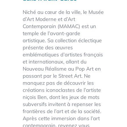
Niché au cœur de la ville, le Musée
d’Art Moderne et d’Art
Contemporain (MAMAC) est un
temple de l’avant-garde
artistique. Sa collection éclectique
présente des œuvres
emblématiques d’artistes français
et internationaux, allant du
Nouveau Réalisme au Pop Art en
passant par le Street Art. Ne
manquez pas de découvrir les
créations iconoclastes de l’artiste
niçois Ben, dont les jeux de mots
subversifs invitent à repenser les
frontières de l’art et de la société.
Après cette immersion dans l’art
contemporain, revenez vous