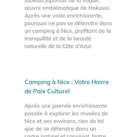
tableau japonais de la vague,
œuvre emblématique de Hokusai.
Après une visite enrichissante,
pourquoi ne pas se détendre dans
un camping à Nice, profitant de la
tranquillité et de la beauté
naturelle de la Côte d’Azur.
Camping à Nice : Votre Havre
de Paix Culturel
Après une journée enrichissante
passée à explorer les musées de
Nice et ses environs, rien de tel
que de se détendre dans un
cadre naturel et convivial. Notre