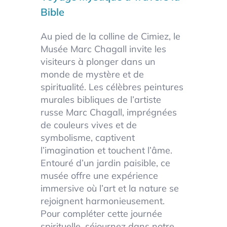
Bible
Au pied de la colline de Cimiez, le
Musée Marc Chagall invite les
visiteurs à plonger dans un
monde de mystère et de
spiritualité. Les célèbres peintures
murales bibliques de l’artiste
russe Marc Chagall, imprégnées
de couleurs vives et de
symbolisme, captivent
l’imagination et touchent l’âme.
Entouré d’un jardin paisible, ce
musée offre une expérience
immersive où l’art et la nature se
rejoignent harmonieusement.
Pour compléter cette journée
spirituelle, séjournez dans notre