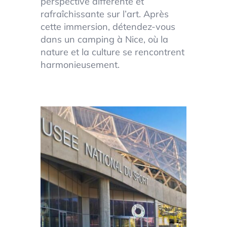
perspective différente et
rafraîchissante sur l’art. Après
cette immersion, détendez-vous
dans un camping à Nice, où la
nature et la culture se rencontrent
harmonieusement.