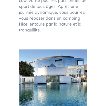
captivante pour les passionnés de
sport de tous âges. Après une
journée dynamique, vous pourrez
vous reposer dans un camping
Nice, entouré par la nature et la
tranquillité.