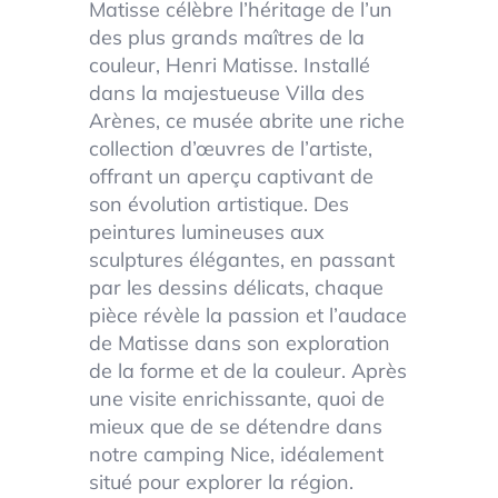
Matisse célèbre l’héritage de l’un
des plus grands maîtres de la
couleur, Henri Matisse. Installé
dans la majestueuse Villa des
Arènes, ce musée abrite une riche
collection d’œuvres de l’artiste,
offrant un aperçu captivant de
son évolution artistique. Des
peintures lumineuses aux
sculptures élégantes, en passant
par les dessins délicats, chaque
pièce révèle la passion et l’audace
de Matisse dans son exploration
de la forme et de la couleur. Après
une visite enrichissante, quoi de
mieux que de se détendre dans
notre camping Nice, idéalement
situé pour explorer la région.