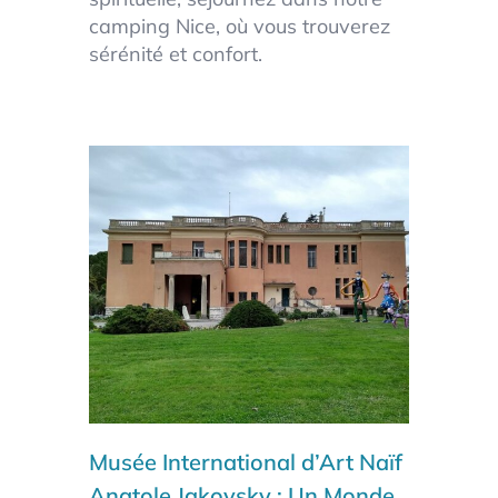
camping Nice, où vous trouverez
sérénité et confort.
Musée International d’Art Naïf
Anatole Jakovsky
: Un Monde