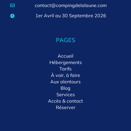
contact@campingdelalaune.com
1er Avril au 30 Septembre 2026
PAGES
Accueil
Hébergements
Tarifs
À voir, à faire
Aux alentours
Blog
Services
Accès & contact
Réserver