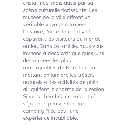
cristallines, mais aussi par sa
scène culturelle florissante. Les
musées de la ville offrent un
véritable voyage à travers
l’histoire, l’art et la créativité,
captivant les visiteurs du monde
entier. Dans cet article, nous vous
invitons à découvrir quelques-uns
des musées les plus
remarquables de Nice, tout en
mettant en lumière les trésors
naturels et les activités de plein
air qui font le charme de la région.
Si vous cherchez un endroit où
séjourner, pensez à notre
camping Nice pour une
expérience inoubliable.