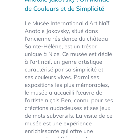
de Couleurs et de Simplicité
Le Musée International d’Art Naïf
Anatole Jakovsky, situé dans
l’ancienne résidence du château
Sainte-Hélène, est un trésor
unique à Nice. Ce musée est dédié
à l’art naïf, un genre artistique
caractérisé par sa simplicité et
ses couleurs vives. Parmi ses
expositions les plus mémorables,
le musée a accueilli l’œuvre de
l’artiste niçois Ben, connu pour ses
créations audacieuses et ses jeux
de mots subversifs. La visite de ce
musée est une expérience
enrichissante qui offre une