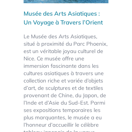
Musée des Arts Asiatiques
:
Un Voyage à Travers l’Orient
Le Musée des Arts Asiatiques,
situé à proximité du Parc Phoenix,
est un véritable joyau culturel de
Nice. Ce musée offre une
immersion fascinante dans les
cultures asiatiques à travers une
collection riche et variée d’objets
d’art, de sculptures et de textiles
provenant de Chine, du Japon, de
l’Inde et d’Asie du Sud-Est. Parmi
ses expositions temporaires les
plus marquantes, le musée a eu
l’honneur d’accueillir le célèbre