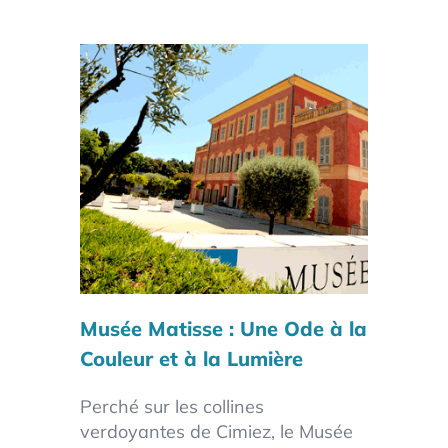
Musée Matisse
: Une Ode à la
Couleur et à la Lumière
Perché sur les collines
verdoyantes de Cimiez, le Musée