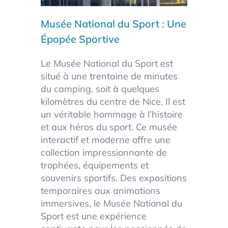
Musée National du Sport
: Une
Épopée Sportive
Le Musée National du Sport est
situé à une trentaine de minutes
du camping, soit à quelques
kilomètres du centre de Nice. Il est
un véritable hommage à l’histoire
et aux héros du sport. Ce musée
interactif et moderne offre une
collection impressionnante de
trophées, équipements et
souvenirs sportifs. Des expositions
temporaires aux animations
immersives, le Musée National du
Sport est une expérience